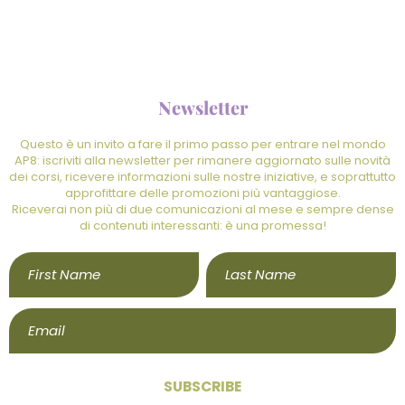
Newsletter
Questo è un invito a fare il primo passo per entrare nel mondo
AP8: iscriviti alla newsletter per rimanere aggiornato sulle novità
dei corsi, ricevere informazioni sulle nostre iniziative, e soprattutto
approfittare delle promozioni più vantaggiose.
Riceverai non più di due comunicazioni al mese e sempre dense
di contenuti interessanti: è una promessa!