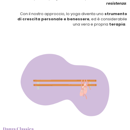
resistenza
.
Con il nostro approccio, lo yoga diventa uno
strumento
di crescita personale e benessere
, ed è considerabile
una vera e propria
terapia
.
Danza Classica