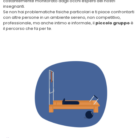
costantemente monitorato dagli occhi esperti dei nostri
insegnanti.
Se non hai problematiche fisiche particolari e ti piace confrontarti
con altre persone in un ambiente sereno, non competitivo,
professionale, ma anche intimo e informale, il
piccolo gruppo
è
il percorso che fa per te.