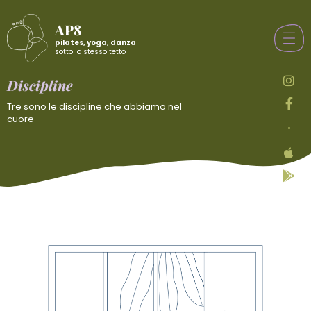
AP8
pilates, yoga, danza
sotto lo stesso tetto
Discipline
Tre sono le discipline che abbiamo nel
cuore
•