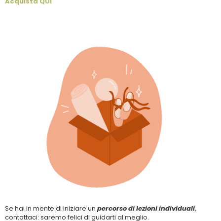
Acquista QUI
Se hai in mente di iniziare un
percorso di lezioni individuali
,
contattaci: saremo felici di guidarti al meglio.