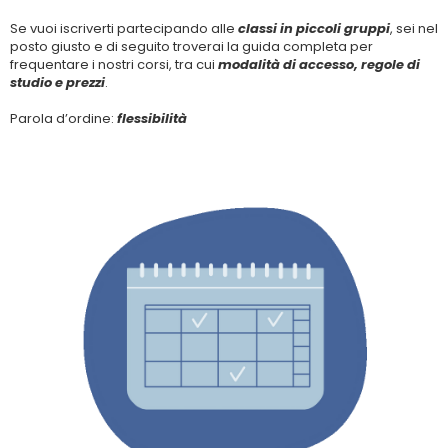
Se vuoi iscriverti partecipando alle
classi in piccoli gruppi
, sei nel
posto giusto e di seguito troverai la guida completa per
frequentare i nostri corsi, tra cui
modalità di accesso, regole di
studio e prezzi
.
Parola d’ordine:
flessibilità