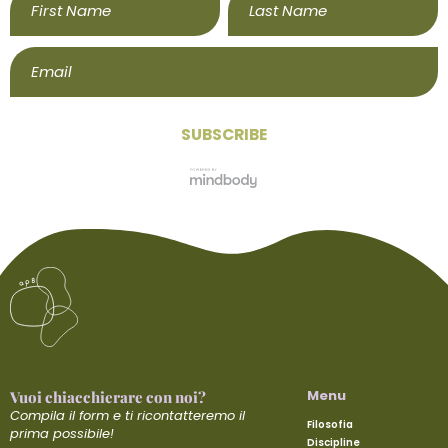
Menu
Vuoi chiacchierare con noi?
Compila il form e ti ricontatteremo il
Filosofia
prima possibile!
Discipline