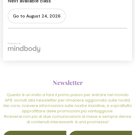
Newsletter
Questo è un invito a fare il primo passo per entrare nel mondo
AP8: iscriviti alla newsletter per rimanere aggiornato sulle novità
dei corsi, ricevere informazioni sulle nostre iniziative, e soprattutto
approfittare delle promozioni più vantaggiose.
Riceverai non più di due comunicazioni al mese e sempre dense
di contenuti interessanti: è una promessa!